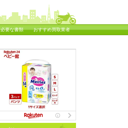
時必要な書類
おすすめ買取業者