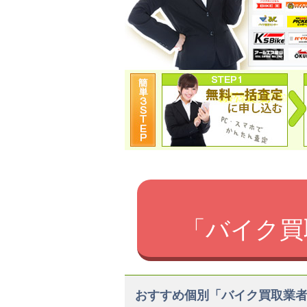
「バイク買
おすすめ個別「バイク買取業