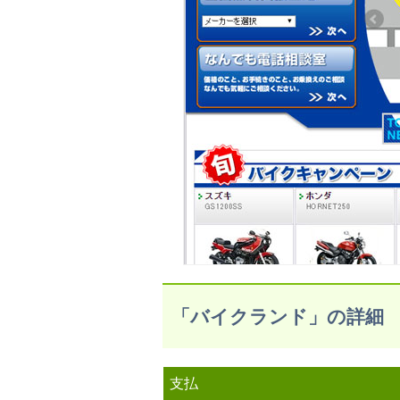
「バイクランド」の詳細
支払