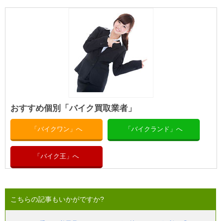
おすすめ個別「バイク買取業者」
「バイクワン」へ
「バイクランド」へ
「バイク王」へ
こちらの記事もいかがですか?