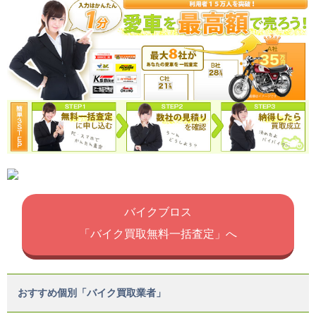
バイクブロス
「バイク買取無料一括査定」へ
おすすめ個別「バイク買取業者」