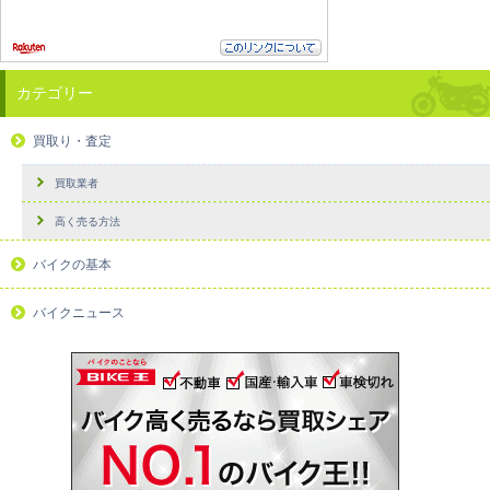
カテゴリー
買取り・査定
買取業者
高く売る方法
バイクの基本
バイクニュース