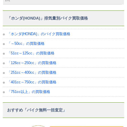
17L
「ホンダ(HONDA)」排気量別バイク買取価格
「ホンダ(HONDA)」のバイク買取価格
「～50cc」の買取価格
「51cc～125cc」の買取価格
「126cc～250cc」の買取価格
「251cc～400cc」の買取価格
「401cc～750cc」の買取価格
「751cc以上」の買取価格
おすすめ「バイク無料一括査定」