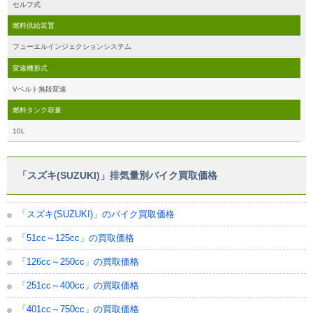
セルフ式
燃料供給装置
フューエルインジェクションシステム
変速機形式
Vベルト無段変速
燃料タンク容量
10L
「スズキ(SUZUKI)」排気量別バイク買取価格
「スズキ(SUZUKI)」のバイク買取価格
「51cc～125cc」の買取価格
「126cc～250cc」の買取価格
「251cc～400cc」の買取価格
「401cc～750cc」の買取価格