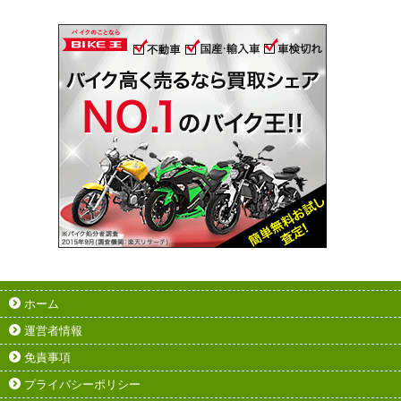
ホーム
運営者情報
免責事項
プライバシーポリシー