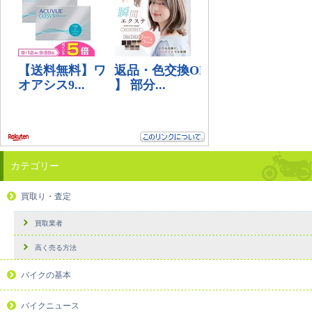
カテゴリー
買取り・査定
買取業者
高く売る方法
バイクの基本
バイクニュース