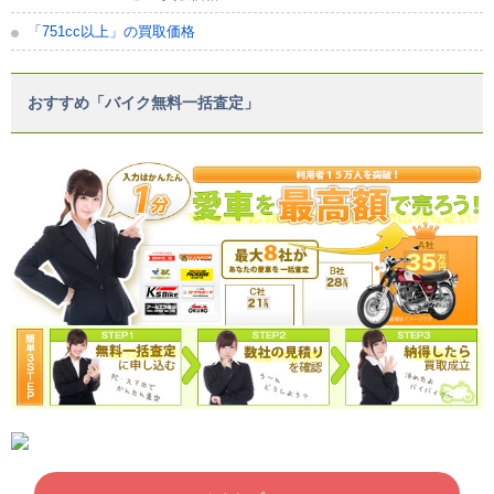
「751cc以上」の買取価格
おすすめ「バイク無料一括査定」