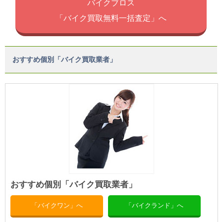
バイクブロス
「バイク買取無料一括査定」へ
おすすめ個別「バイク買取業者」
おすすめ個別「バイク買取業者」
「バイクワン」へ
「バイクランド」へ