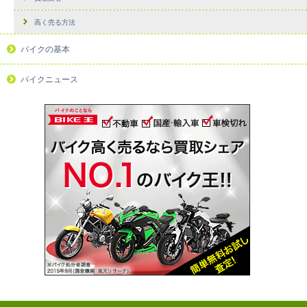
高く売る方法
バイクの基本
バイクニュース