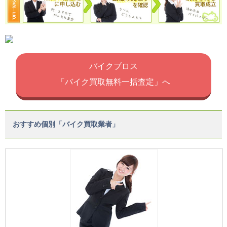
バイクブロス
「バイク買取無料一括査定」へ
おすすめ個別「バイク買取業者」