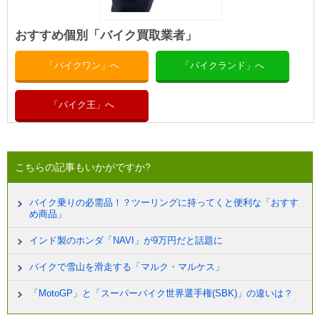
おすすめ個別「バイク買取業者」
「バイクワン」へ
「バイクランド」へ
「バイク王」へ
こちらの記事もいかがですか?
バイク乗りの必需品！？ツーリングに持ってくと便利な「おすす
め商品」
インド製のホンダ「NAVI」が9万円だと話題に
バイクで雪山を滑走する「マルク・マルケス」
「MotoGP」と「スーパーバイク世界選手権(SBK)」の違いは？