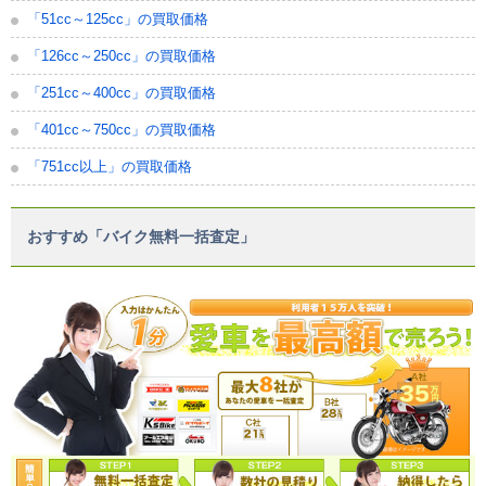
「51cc～125cc」の買取価格
「126cc～250cc」の買取価格
「251cc～400cc」の買取価格
「401cc～750cc」の買取価格
「751cc以上」の買取価格
おすすめ「バイク無料一括査定」