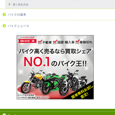
高く売る方法
バイクの基本
バイクニュース