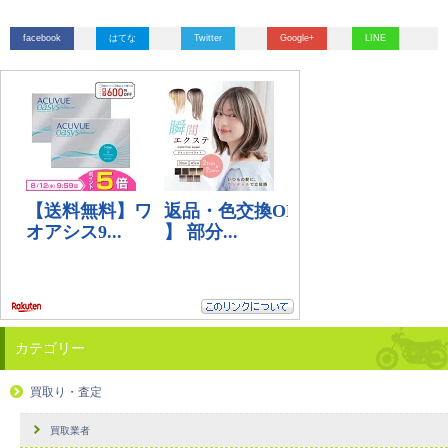
facebook
はてな
Twitter
Google+
LINE
カテゴリー
買取り・査定
買取業者