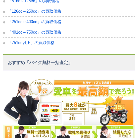
「51cc～125cc」の買取価格
「126cc～250cc」の買取価格
「251cc～400cc」の買取価格
「401cc～750cc」の買取価格
「751cc以上」の買取価格
おすすめ「バイク無料一括査定」