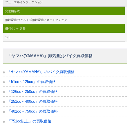
フューエルインジェクション
変速機形式
無段変速/Ｖベルト式無段変速／オートマチック
燃料タンク容量
14L
「ヤマハ(YAMAHA)」排気量別バイク買取価格
「ヤマハ(YAMAHA)」のバイク買取価格
「51cc～125cc」の買取価格
「126cc～250cc」の買取価格
「251cc～400cc」の買取価格
「401cc～750cc」の買取価格
「751cc以上」の買取価格