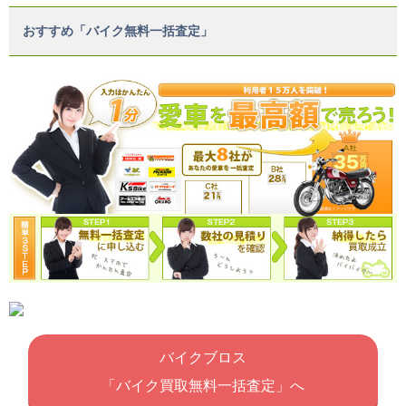
おすすめ「バイク無料一括査定」
バイクブロス
「バイク買取無料一括査定」へ