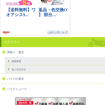
カテゴリー
買取り・査定
買取業者
高く売る方法
バイクの基本
バイクニュース