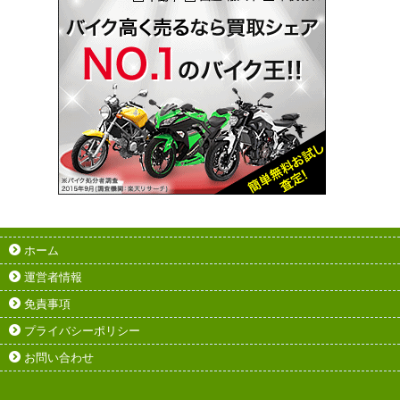
ホーム
運営者情報
免責事項
プライバシーポリシー
お問い合わせ