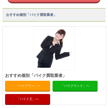
おすすめ個別「バイク買取業者」
おすすめ個別「バイク買取業者」
「バイクワン」へ
「バイクランド」へ
「バイク王」へ