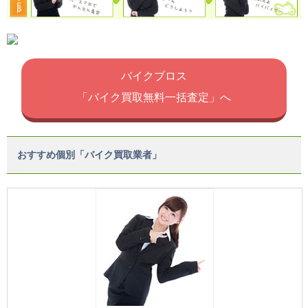
バイクブロス
「バイク買取無料一括査定」へ
おすすめ個別「バイク買取業者」