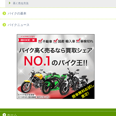
高く売る方法
バイクの基本
バイクニュース
ホーム