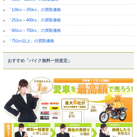
「126cc～250cc」の買取価格
「251cc～400cc」の買取価格
「401cc～750cc」の買取価格
「751cc以上」の買取価格
おすすめ「バイク無料一括査定」