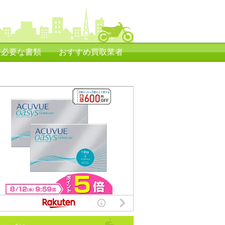
時必要な書類
おすすめ買取業者