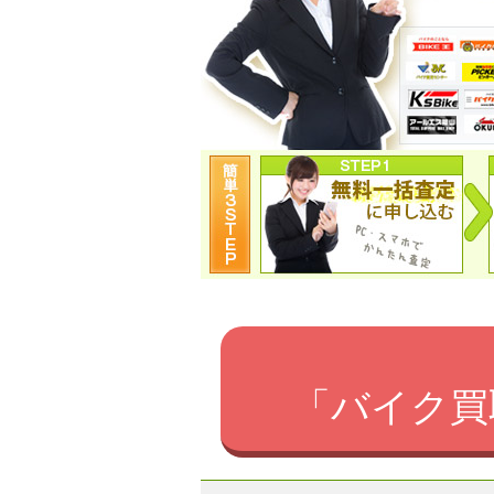
「バイク買