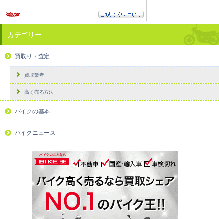
カテゴリー
買取り・査定
買取業者
高く売る方法
バイクの基本
バイクニュース